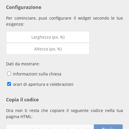
Configurazione
Per cominciare, puoi configurare il widget secondo le tue
esigenze:
Dati da mostrare:
informazioni sulla chiesa
orari di apertura e celebrazioni
Copia il codice
Ora non ti resta che copiare il seguente codice nella tua
pagina HTML: