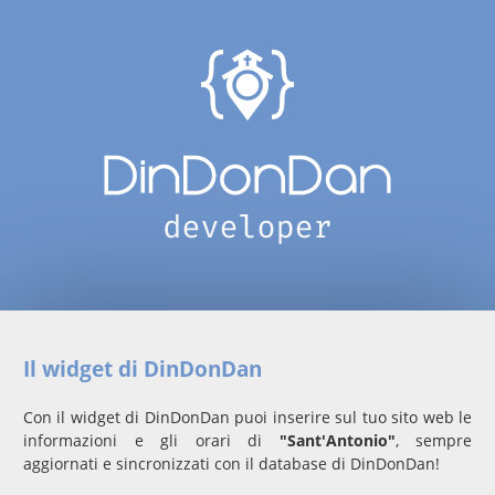
Il widget di DinDonDan
Con il widget di DinDonDan puoi inserire sul tuo sito web le
informazioni e gli orari di
"Sant'Antonio"
, sempre
aggiornati e sincronizzati con il database di DinDonDan!