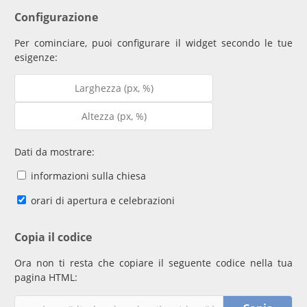
Configurazione
Per cominciare, puoi configurare il widget secondo le tue
esigenze:
Dati da mostrare:
informazioni sulla chiesa
orari di apertura e celebrazioni
Copia il codice
Ora non ti resta che copiare il seguente codice nella tua
pagina HTML: