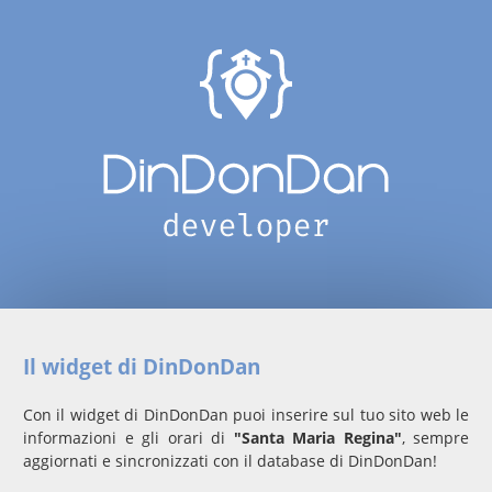
Il widget di DinDonDan
Con il widget di DinDonDan puoi inserire sul tuo sito web le
informazioni e gli orari di
"Santa Maria Regina"
, sempre
aggiornati e sincronizzati con il database di DinDonDan!