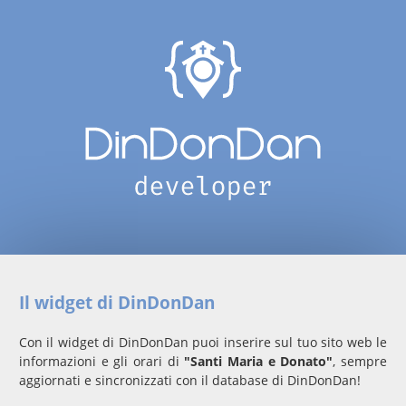
Il widget di DinDonDan
Con il widget di DinDonDan puoi inserire sul tuo sito web le
informazioni e gli orari di
"Santi Maria e Donato"
, sempre
aggiornati e sincronizzati con il database di DinDonDan!