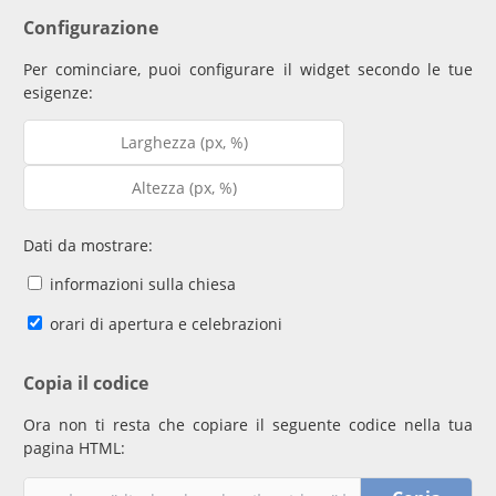
Configurazione
Per cominciare, puoi configurare il widget secondo le tue
esigenze:
Dati da mostrare:
informazioni sulla chiesa
orari di apertura e celebrazioni
Copia il codice
Ora non ti resta che copiare il seguente codice nella tua
pagina HTML: